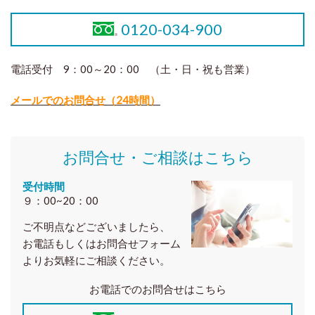
0120-034-900
電話受付 9：00～20：00 （土・日・祝も営業）
メールでのお問合せ（24時間）
お問合せ・ご相談はこちら
受付時間
９：00~20：00
ご不明点などございましたら、
お電話もしくはお問合せフォーム
よりお気軽にご相談ください。
お電話でのお問合せはこちら