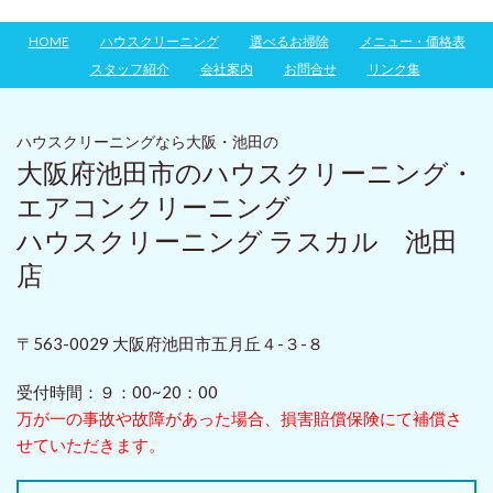
HOME
ハウスクリーニング
選べるお掃除
メニュー・価格表
スタッフ紹介
会社案内
お問合せ
リンク集
ハウスクリーニングなら大阪・池田の
大阪府池田市のハウスクリーニング・
エアコンクリーニング
ハウスクリーニング ラスカル 池田
店
〒563-0029 大阪府池田市五月丘４-３-８
受付時間：９：00~20：00
万が一の事故や故障があった場合、損害賠償保険にて補償さ
せていただきます。