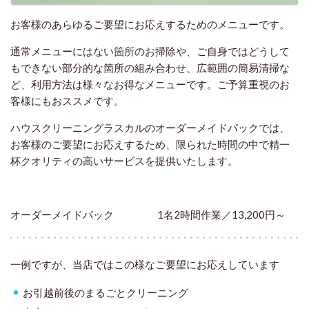
お客様のあらゆるご要望にお応えするためのメニューです。
通常メニューにはない箇所のお掃除や、ご自身ではどうして
もできない部分的な箇所の組み合わせ、広範囲の簡易清掃な
ど、利用方法は様々なお得なメニューです。ご予算重視のお
客様にもおススメです。
ハウスクリーニングラスカルのオーダーメイドパックでは、
お客様のご要望にお応えするため、限られた時間の中で精一
杯クオリティの高いサービスを提供いたします。
オーダーメイドパック 1名2時間作業／13,200円～
一例ですが、当店ではこの様なご要望にお応えしています
お引越前後のまるごとクリーニング