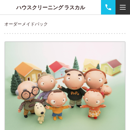
ハウスクリーニング ラスカル
オーダーメイドパック