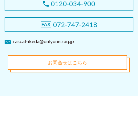
0120-034-900
072-747-2418
rascal-ikeda@onlyone.zaq.jp
お問合せはこちら