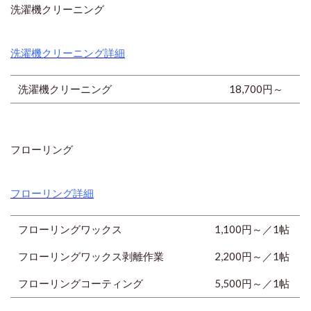
洗濯機クリーニング
洗濯機クリーニング詳細
洗濯機クリーニング
18,700円
～
フローリング
フローリング詳細
フローリングワックス
1,100円～／1帖
フローリングワックス剥離作業
2,200円～／1帖
フローリングコーティング
5,500円～／1帖