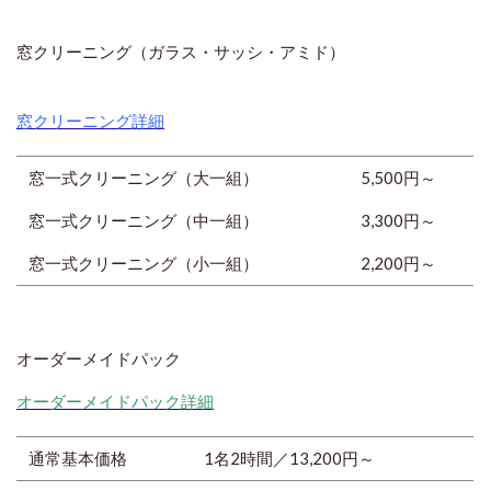
窓クリーニング
（ガラス・サッシ・アミド）
窓クリーニング詳細
窓一式クリーニング（大一組）
5,500円
～
窓一式クリーニング（中一組）
3,300円
～
窓一式クリーニング（小一組）
2,200円
～
オーダーメイドパック
オーダーメイドパック詳細
通常
基本
価格
1名2時間／13,200円～