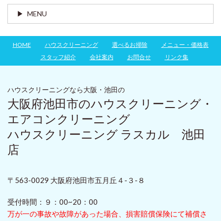
MENU
HOME
ハウスクリーニング
選べるお掃除
メニュー・価格表
スタッフ紹介
会社案内
お問合せ
リンク集
ハウスクリーニングなら大阪・池田の
大阪府池田市のハウスクリーニング・
エアコンクリーニング
ハウスクリーニング ラスカル 池田
店
〒563-0029 大阪府池田市五月丘４-３-８
受付時間：９：00~20：00
万が一の事故や故障があった場合、損害賠償保険にて補償さ