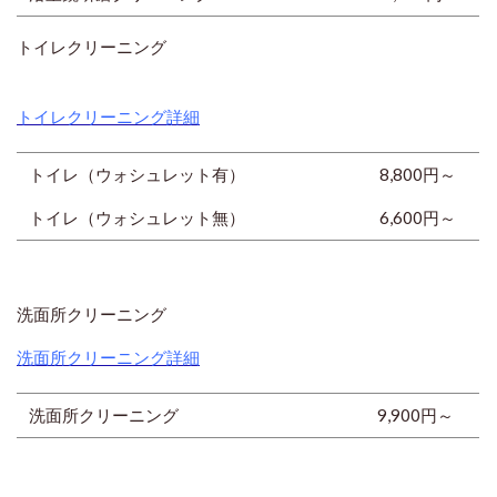
トイレクリーニング
トイレクリーニング詳細
トイレ（ウォシュレット有）
8,800円
～
トイレ（ウォシュレット無）
6,600円
～
洗面所クリーニング
洗面所クリーニング詳細
洗面所クリーニング
9,900円
～