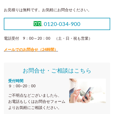
お見積りは無料です。お気軽にお問合せください。
0120-034-900
電話受付 9：00～20：00 （土・日・祝も営業）
メールでのお問合せ（24時間）
お問合せ・ご相談はこちら
受付時間
９：00~20：00
ご不明点などございましたら、
お電話もしくはお問合せフォーム
よりお気軽にご相談ください。