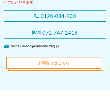
せていただきます。
0120-034-900
072-747-2418
rascal-ikeda@onlyone.zaq.jp
お問合せはこちら