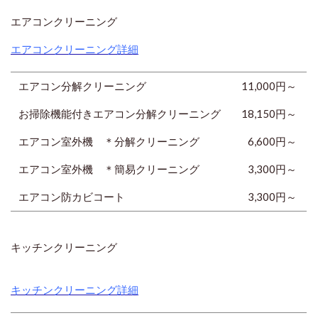
エアコンクリーニング
エアコンクリーニング詳細
エアコン分解クリーニング
11,000円～
お掃除機能付きエアコン分解クリーニング
18,150円～
エアコン室外機 ＊分解クリーニング
6,600円
～
エアコン室外機 ＊簡易クリーニング
3,300円
～
エアコン防カビコート
3,300円
～
キッチンクリーニング
キッチンクリーニング詳細