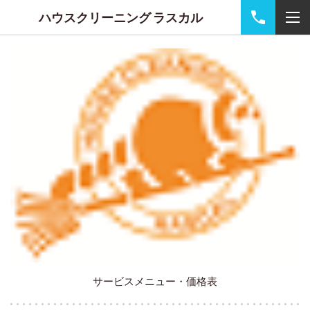
ハウスクリーニング ラスカル
サービスメニュー・価格表